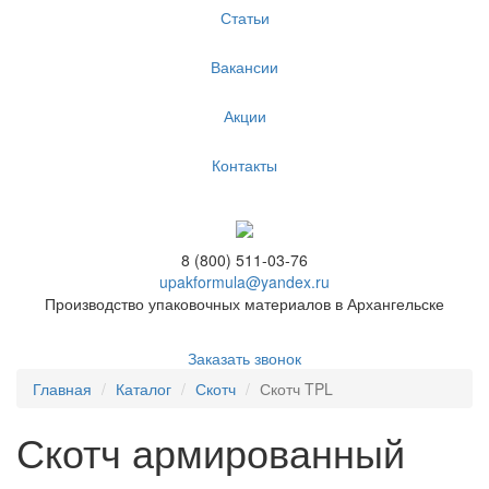
Статьи
Вакансии
Акции
Контакты
8 (800) 511-03-76
upakformula@yandex.ru
Производство упаковочных материалов в Архангельске
Заказать звонок
Главная
Каталог
Скотч
Скотч TPL
Скотч армированный