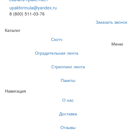
upakformula@yandex.ru
8 (800) 511-03-76
Заказать звонок
Каталог
Скотч
Меню
Оградительная лента
Стреппинг лента
Пакеты
Навигация
О нас
Доставка
Отзывы