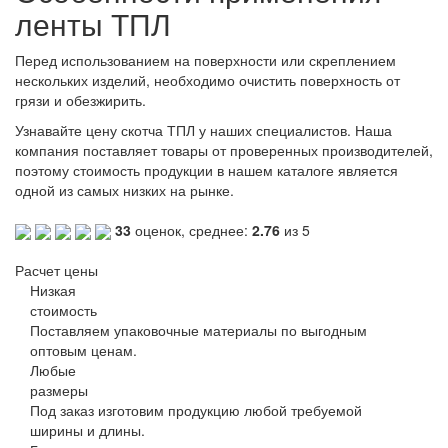
ленты ТПЛ
Перед использованием на поверхности или скреплением
нескольких изделий, необходимо очистить поверхность от
грязи и обезжирить.
Узнавайте цену скотча ТПЛ у наших специалистов. Наша
компания поставляет товары от проверенных производителей,
поэтому стоимость продукции в нашем каталоге является
одной из самых низких на рынке.
33
оценок, среднее:
2.76
из 5
Расчет цены
Низкая
стоимость
Поставляем упаковочные материалы по выгодным
оптовым ценам.
Любые
размеры
Под заказ изготовим продукцию любой требуемой
ширины и длины.