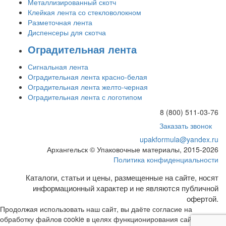
Металлизированный скотч
Клейкая лента со стекловолокном
Разметочная лента
Диспенсеры для скотча
Оградительная лента
Сигнальная лента
Оградительная лента красно-белая
Оградительная лента желто-черная
Оградительная лента с логотипом
8 (800) 511-03-76
Заказать звонок
upakformula@yandex.ru
Архангельск © Упаковочные материалы, 2015-2026
Политика конфиденциальности
Каталоги, статьи и цены, размещенные на сайте, носят
информационный характер и не являются публичной
офертой.
Продолжая использовать наш сайт, вы даёте согласие на
обработку файлов cookie в целях функционирования сайта и