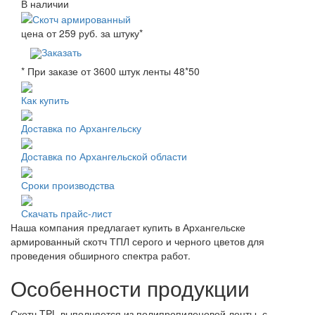
В наличии
цена от
259
руб. за штуку
*
Заказать
* При заказе от 3600 штук ленты 48*50
Как купить
Доставка по Архангельску
Доставка по Архангельской области
Сроки производства
Скачать прайс-лист
Наша компания предлагает купить в Архангельске
армированный скотч ТПЛ серого и черного цветов для
проведения обширного спектра работ.
Особенности продукции
Скотч TPL выполняется из полипропиленовой ленты, с