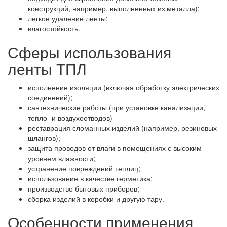
конструкций, например, выполненных из металла);
легкое удаление ленты;
влагостойкость.
Сферы использования
ленты ТПЛ
исполнение изоляции (включая обработку электрических
соединений);
сантехнические работы (при установке канализации,
тепло- и воздухоотводов)
реставрация сломанных изделий (например, резиновых
шлангов);
защита проводов от влаги в помещениях с высоким
уровнем влажности;
устранение повреждений теплиц;
использование в качестве герметика;
производство бытовых приборов;
сборка изделий в коробки и другую тару.
Особенности применения