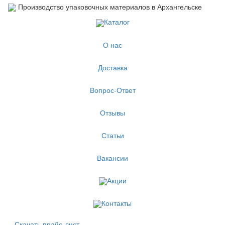
Производство упаковочных материалов в Архангельске
Каталог
О нас
Доставка
Вопрос-Ответ
Отзывы
Статьи
Вакансии
Акции
Контакты
Скачать прайс-лист